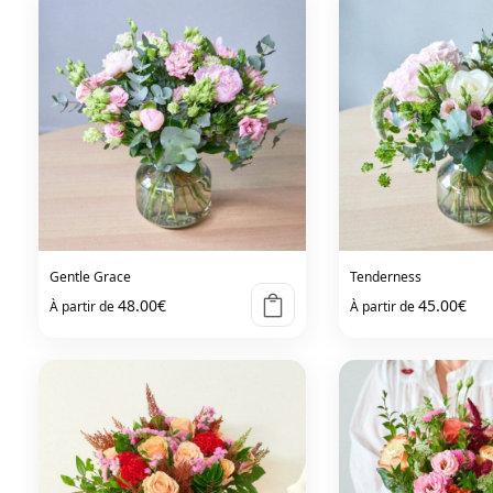
Gentle Grace
Tenderness
48.00
€
45.00
€
À partir de
À partir de