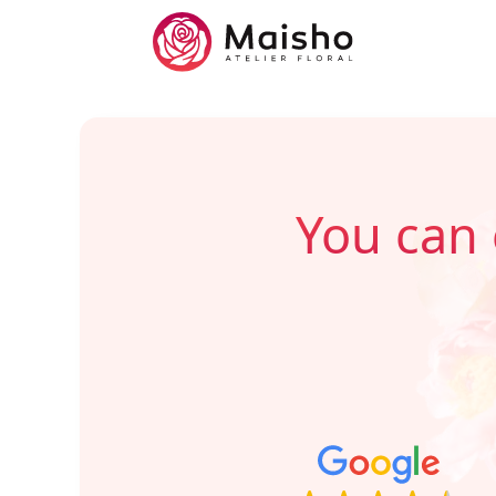
You can 