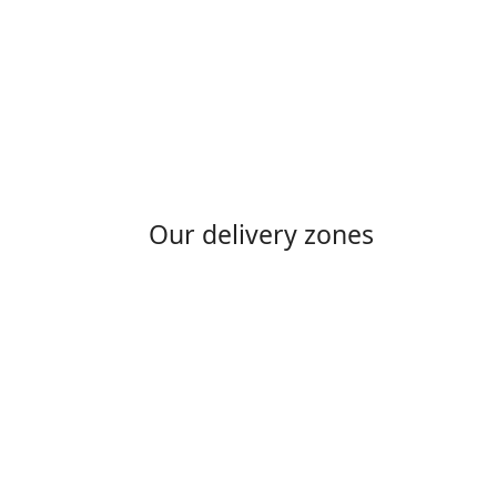
Our delivery zones