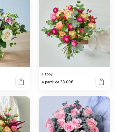
Happy
38.00
€
À partir de