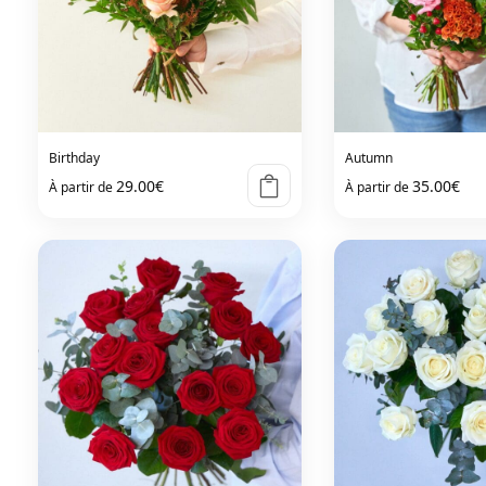
Birthday
Autumn
29.00
€
35.00
€
À partir de
À partir de