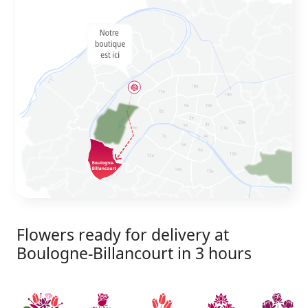
Flowers ready for delivery at
Boulogne-Billancourt in 3 hours