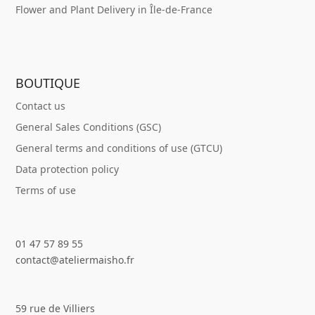
Flower and Plant Delivery in Île-de-France
BOUTIQUE
Contact us
General Sales Conditions (GSC)
General terms and conditions of use (GTCU)
Data protection policy
Terms of use
01 47 57 89 55
contact@ateliermaisho.fr
59 rue de Villiers