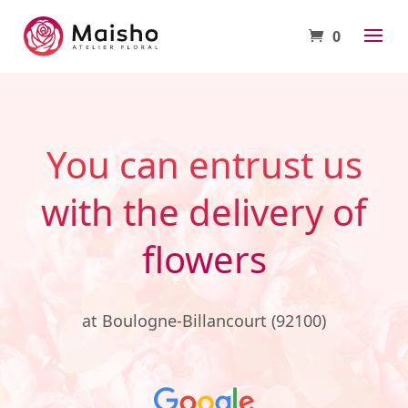
0
You can entrust us
with the delivery of
flowers
at Boulogne-Billancourt (92100)