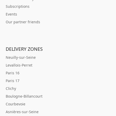
Subscriptions
Events
Our partner friends
DELIVERY ZONES
Neuilly-sur-Seine
Levallois-Perret
Paris 16
Paris 17
Clichy
Boulogne-Billancourt
Courbevoie
Asnières-sur-Seine