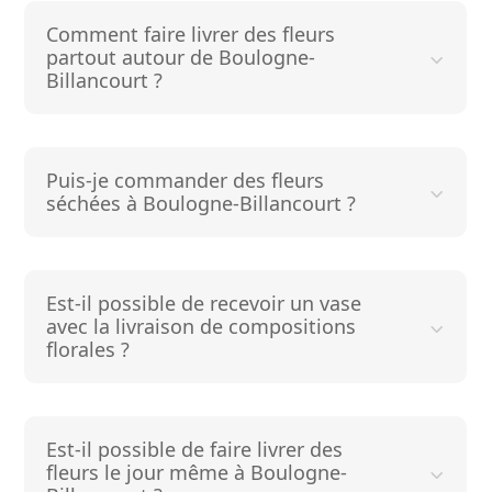
Comment faire livrer des fleurs
partout autour de Boulogne-
Billancourt ?
Puis-je commander des fleurs
séchées à Boulogne-Billancourt ?
Est-il possible de recevoir un vase
avec la livraison de compositions
florales ?
Est-il possible de faire livrer des
fleurs le jour même à Boulogne-