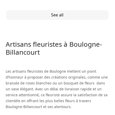
See all
Artisans fleuristes à Boulogne-
Billancourt
Les artisans fleuristes de Boulogne mettent un point
d’honneur à proposer des créations originales, comme une
brassée de
roses blanches
ou un
bouquet de fleurs
dans
un vase élégant. Avec un délai de livraison rapide et un
service attentionné, ce fleuriste assure la satisfaction de sa
clientèle en offrant les plus belles fleurs à travers
Boulogne-Billancourt et ses alentours.