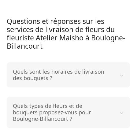
Questions et réponses sur les
services de livraison de fleurs du
fleuriste Atelier Maisho à Boulogne-
Billancourt
Quels sont les horaires de livraison
des bouquets ?
Quels types de fleurs et de
bouquets proposez-vous pour
Boulogne-Billancourt ?