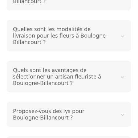
Billancourt ?
Quelles sont les modalités de
livraison pour les fleurs à Boulogne-
Billancourt ?
Quels sont les avantages de
sélectionner un artisan fleuriste à
Boulogne-Billancourt ?
Proposez-vous des lys pour
Boulogne-Billancourt ?