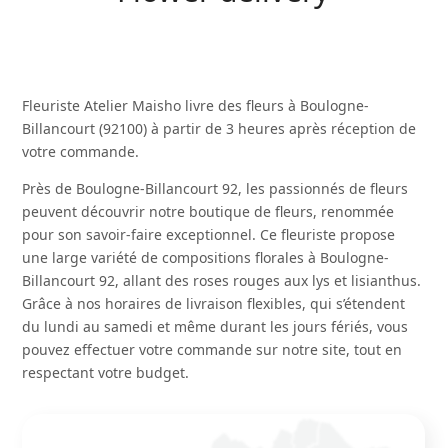
Fleuriste Atelier Maisho livre des fleurs à Boulogne-
Billancourt (92100) à partir de 3 heures après réception de
votre commande.
Près de Boulogne-Billancourt 92, les passionnés de fleurs
peuvent découvrir notre boutique de fleurs, renommée
pour son savoir-faire exceptionnel. Ce fleuriste propose
une large variété de compositions florales à Boulogne-
Billancourt 92, allant des
roses rouges
aux
lys
et lisianthus.
Grâce à nos horaires de livraison flexibles, qui s’étendent
du lundi au samedi et même durant les jours fériés, vous
pouvez effectuer votre commande sur notre site, tout en
respectant votre budget.