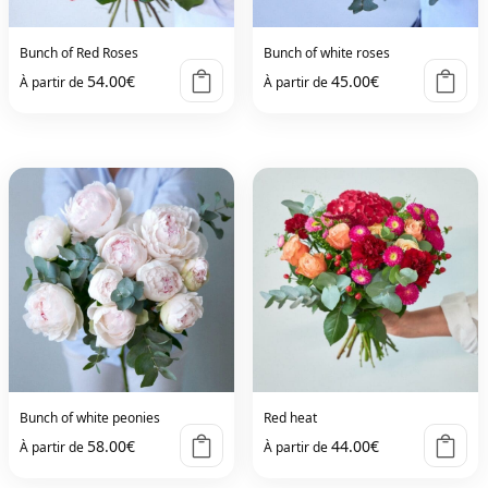
Bunch of Red Roses
Bunch of white roses
54.00
€
45.00
€
À partir de
À partir de
Bunch of white peonies
Red heat
58.00
€
44.00
€
À partir de
À partir de