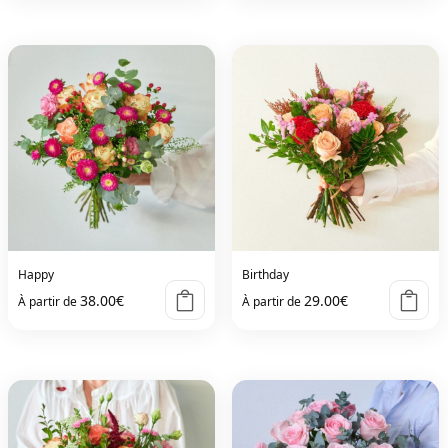
Happy
Birthday
38.00
€
29.00
€
À partir de
À partir de