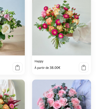
Happy
38.00
€
À partir de