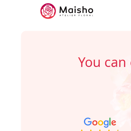
You can 