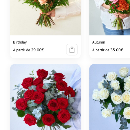
Birthday
Autumn
29.00
€
35.00
€
À partir de
À partir de