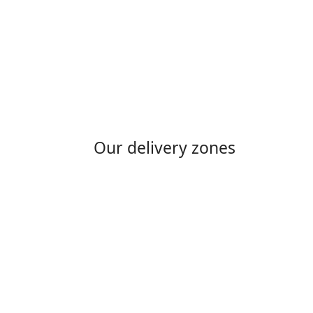
Our delivery zones