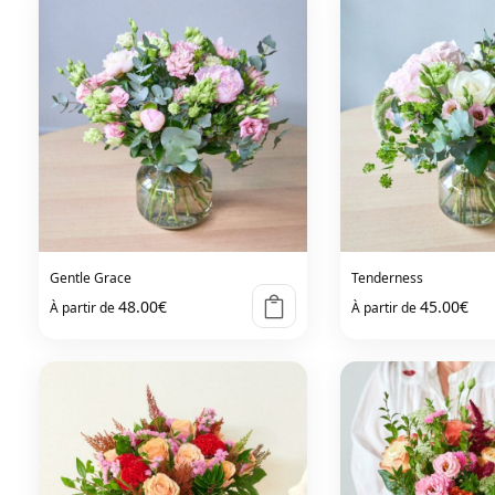
Gentle Grace
Tenderness
48.00
€
45.00
€
À partir de
À partir de